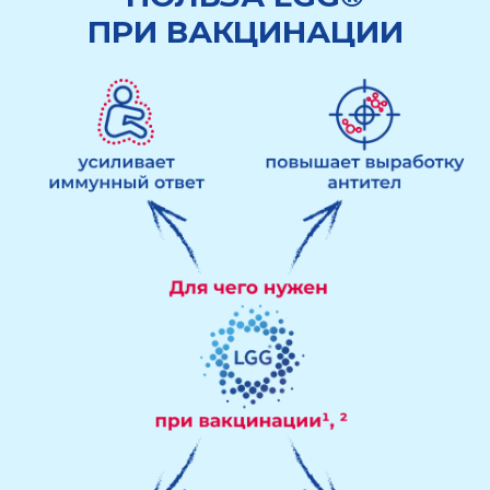
ПРИ ВАКЦИНАЦИИ