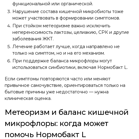
функциональной или органической.
Нарушение состава кишечной микробиоты тоже
может участвовать в формировании симптомов.
При стойком метеоризме важно исключить
непереносимость лактозы, целиакию, СРК и другие
заболевания ЖКТ.
Лечение работает лучше, когда направлено не
только на симптом, но и на его механизм.
При поддержке баланса микрофлоры могут
использоваться синбиотики, включая Нормобакт L.
Если симптомы повторяются часто или меняют
привычное самочувствие, ориентироваться только на
бытовые причины уже недостаточно — нужна
клиническая оценка.
Метеоризм и баланс кишечной
микрофлоры: когда может
помочь Нормобакт L