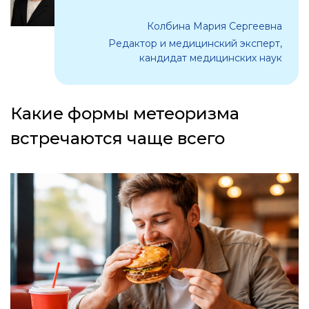
Колбина Мария Сергеевна
Редактор и медицинский эксперт,
кандидат медицинских наук
Какие формы метеоризма
встречаются чаще всего