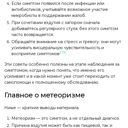
Если симптом появился после инфекции или
антибиотиков, учитывайте возможное участие
микробиоты в поддержании жалоб.
При сочетании вздутия с запором сначала
добивайтесь регулярного стула: без этого симптом
часто возвращается.
Обращайте внимание на стресс и тревогу: они могут
усиливать висцеральную чувствительность и
2,7,9
восприятие симптомов
.
Эти советы особенно полезны на этапе наблюдения за
симптомом, когда нужно понять, что именно его
усиливает и в какой момент уже стоит переходить от
самопомощи к полноценному обследованию.
Главное о метеоризме
Ниже — краткие выводы материала.
Метеоризм — это симптом, а не отдельный диагноз.
Причина вздутия может быть как пищевой, так и