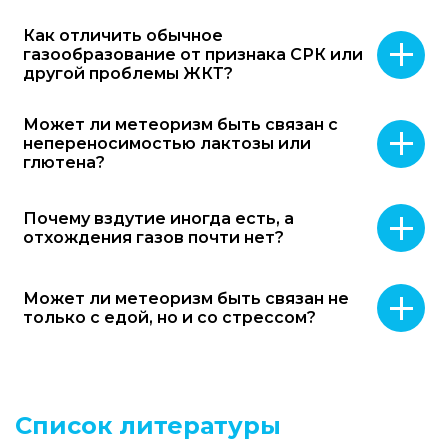
Как отличить обычное
газообразование от признака СРК или
другой проблемы ЖКТ?
Может ли метеоризм быть связан с
непереносимостью лактозы или
глютена?
Почему вздутие иногда есть, а
отхождения газов почти нет?
Может ли метеоризм быть связан не
только с едой, но и со стрессом?
Список литературы