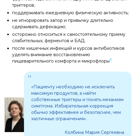
триггеров;
поддерживать ежедневную физическую активность;
не игнорировать запор и привычку длительно
сдерживать дефекацию;
осторожно относиться к самостоятельному приему
слабительных, ферментов и БАД;
после кишечных инфекций и курсов антибиотиков
уделять внимание восстановлению
9
пищеварительного комфорта и микрофлоры
.
«Пациенту необходимо не исключить
максимум продуктов, а найти
собственные триггеры и понять механизм
симптома. Избирательная коррекция
обычно эффективнее и безопаснее, чем
хаотичные ограничения».
Колбина Мария Сергеевна