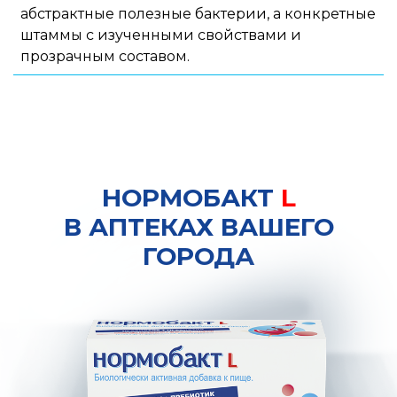
абстрактные полезные бактерии, а конкретные
штаммы с изученными свойствами и
прозрачным составом.
НОРМОБАКТ
L
В АПТЕКАХ ВАШЕГО
ГОРОДА