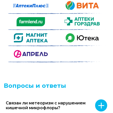
Вопросы и ответы
Связан ли метеоризм с нарушением
кишечной микрофлоры?