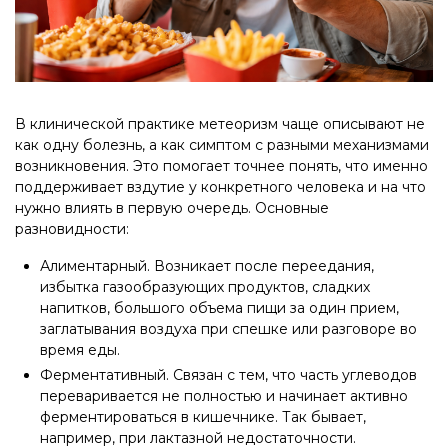
В клинической практике метеоризм чаще описывают не
как одну болезнь, а как симптом с разными механизмами
возникновения. Это помогает точнее понять, что именно
поддерживает вздутие у конкретного человека и на что
нужно влиять в первую очередь. Основные
разновидности:
Алиментарный. Возникает после переедания,
избытка газообразующих продуктов, сладких
напитков, большого объема пищи за один прием,
заглатывания воздуха при спешке или разговоре во
время еды.
Ферментативный. Связан с тем, что часть углеводов
переваривается не полностью и начинает активно
ферментироваться в кишечнике. Так бывает,
например, при лактазной недостаточности.