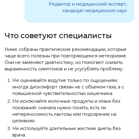
Редактор и медицинский эксперт,
кандидат медицинских наук
Что советуют специалисты
Ниже собраны практические рекомендации, которые
чаще всего полезны при повторяющемся метеоризме.
Они не заменяют диагностику, но помогают снизить
выраженность симптомов и не усугублять проблему.
Не оценивайте вздутие только по ощущениям:
иногда дискомфорт связан не с объемом газа, а с
повышенной чувствительностью кишечника.
Не исключайте молочные продукты и злаки без
показаний: сначала нужно понять, есть ли
непереносимость лактозы или подозрение на
целиакию.
Не используйте длительные жесткие диеты без
врача.