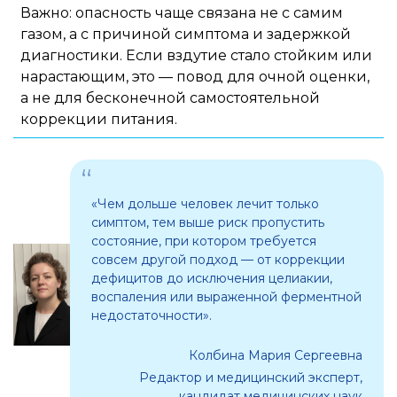
Важно: опасность чаще связана не с самим
газом, а с причиной симптома и задержкой
диагностики. Если вздутие стало стойким или
нарастающим, это — повод для очной оценки,
а не для бесконечной самостоятельной
коррекции питания.
«Чем дольше человек лечит только
симптом, тем выше риск пропустить
состояние, при котором требуется
совсем другой подход — от коррекции
дефицитов до исключения целиакии,
воспаления или выраженной ферментной
недостаточности».
Колбина Мария Сергеевна
Редактор и медицинский эксперт,
кандидат медицинских наук