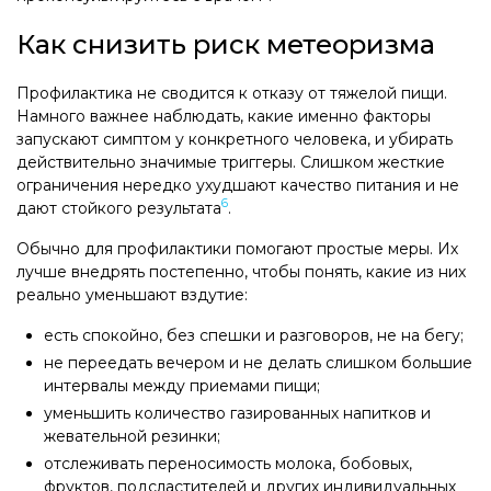
Как снизить риск метеоризма
Профилактика не сводится к отказу от тяжелой пищи.
Намного важнее наблюдать, какие именно факторы
запускают симптом у конкретного человека, и убирать
действительно значимые триггеры. Слишком жесткие
ограничения нередко ухудшают качество питания и не
6
дают стойкого результата
.
Обычно для профилактики помогают простые меры. Их
лучше внедрять постепенно, чтобы понять, какие из них
реально уменьшают вздутие:
есть спокойно, без спешки и разговоров, не на бегу;
не переедать вечером и не делать слишком большие
интервалы между приемами пищи;
уменьшить количество газированных напитков и
жевательной резинки;
отслеживать переносимость молока, бобовых,
фруктов, подсластителей и других индивидуальных